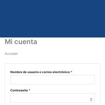
Mi cuenta
Acceder
Nombre de usuario o correo electrónico
*
Contraseña
*