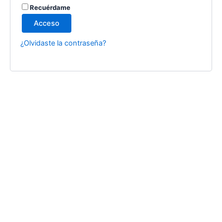
Recuérdame
Acceso
¿Olvidaste la contraseña?