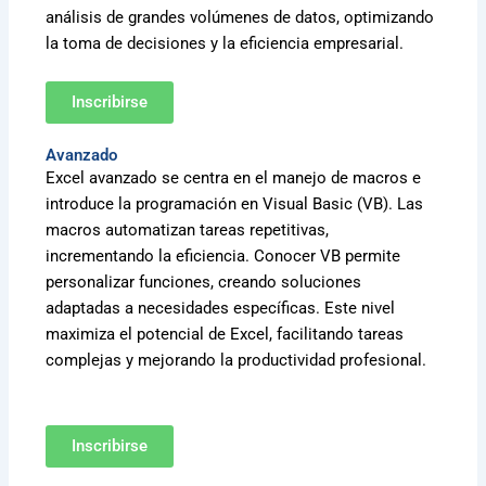
análisis de grandes volúmenes de datos, optimizando
la toma de decisiones y la eficiencia empresarial.
Inscribirse
Avanzado
Excel avanzado se centra en el manejo de macros e
introduce la programación en Visual Basic (VB). Las
macros automatizan tareas repetitivas,
incrementando la eficiencia. Conocer VB permite
personalizar funciones, creando soluciones
adaptadas a necesidades específicas. Este nivel
maximiza el potencial de Excel, facilitando tareas
complejas y mejorando la productividad profesional.
Inscribirse