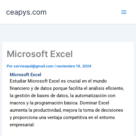
Ir
ceapys.com
al
contenido
Microsoft Excel
Por
servisepul@gmail.com
/
noviembre 19, 2024
Microsoft Excel
Estudiar Microsoft Excel es crucial en el mundo
financiero y de datos porque facilita el análisis eficiente,
la gestión de bases de datos, la automatización con
macros y la programación básica. Dominar Excel
aumenta la productividad, mejora la toma de decisiones
y proporciona una ventaja competitiva en el entorno
empresarial.