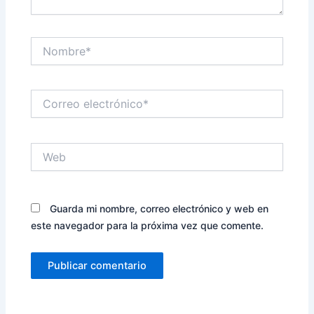
Nombre*
Correo
electrónico*
Web
Guarda mi nombre, correo electrónico y web en
este navegador para la próxima vez que comente.