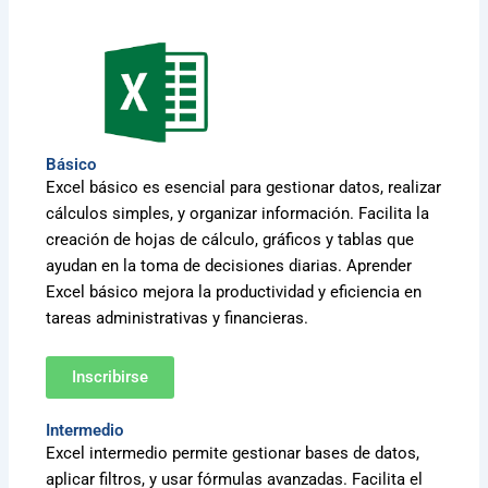
Básico
Excel básico es esencial para gestionar datos, realizar
cálculos simples, y organizar información. Facilita la
creación de hojas de cálculo, gráficos y tablas que
ayudan en la toma de decisiones diarias. Aprender
Excel básico mejora la productividad y eficiencia en
tareas administrativas y financieras.
Inscribirse
Intermedio
Excel intermedio permite gestionar bases de datos,
aplicar filtros, y usar fórmulas avanzadas. Facilita el