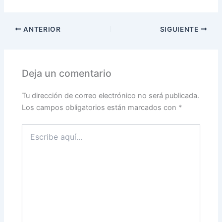
ANTERIOR
SIGUIENTE
Deja un comentario
Tu dirección de correo electrónico no será publicada.
Los campos obligatorios están marcados con
*
Escribe
aquí...