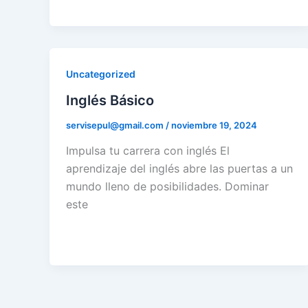
Uncategorized
Inglés Básico
servisepul@gmail.com
/
noviembre 19, 2024
Impulsa tu carrera con inglés El
aprendizaje del inglés abre las puertas a un
mundo lleno de posibilidades. Dominar
este