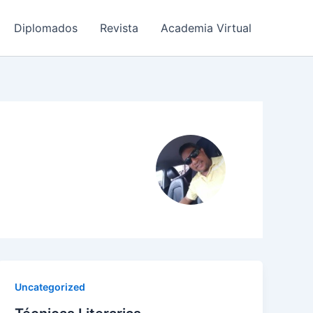
Diplomados
Revista
Academia Virtual
Uncategorized