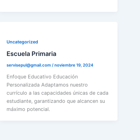
Uncategorized
Escuela Primaria
servisepul@gmail.com
/
noviembre 19, 2024
Enfoque Educativo Educación
Personalizada Adaptamos nuestro
currículo a las capacidades únicas de cada
estudiante, garantizando que alcancen su
máximo potencial.