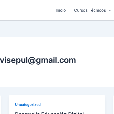
Inicio
Cursos Técnicos
rvisepul@gmail.com
Uncategorized