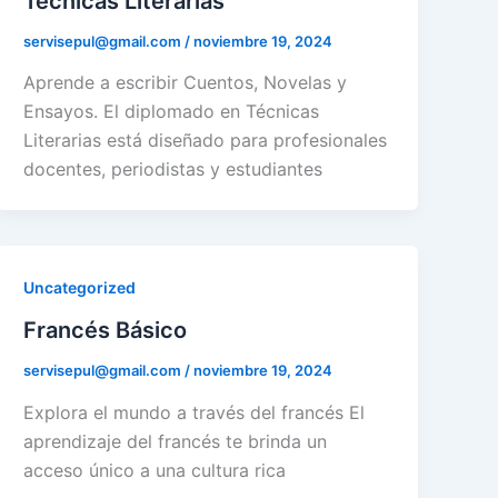
Técnicas Literarias
servisepul@gmail.com
/
noviembre 19, 2024
Aprende a escribir Cuentos, Novelas y
Ensayos. El diplomado en Técnicas
Literarias está diseñado para profesionales
docentes, periodistas y estudiantes
Uncategorized
Francés Básico
servisepul@gmail.com
/
noviembre 19, 2024
Explora el mundo a través del francés El
aprendizaje del francés te brinda un
acceso único a una cultura rica