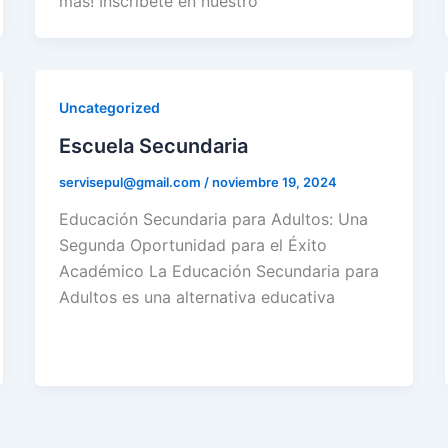
más! Inscríbete en nuestro
Uncategorized
Escuela Secundaria
servisepul@gmail.com
/
noviembre 19, 2024
Educación Secundaria para Adultos: Una
Segunda Oportunidad para el Éxito
Académico La Educación Secundaria para
Adultos es una alternativa educativa