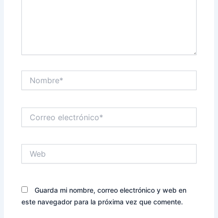
Nombre*
Correo
electrónico*
Web
Guarda mi nombre, correo electrónico y web en
este navegador para la próxima vez que comente.