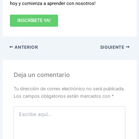
hoy y comienza a aprender con nosotros!
INSCRÍBETE YA!
ANTERIOR
SIGUIENTE
Deja un comentario
Tu dirección de correo electrónico no será publicada.
Los campos obligatorios están marcados con
*
Escribe
aquí...