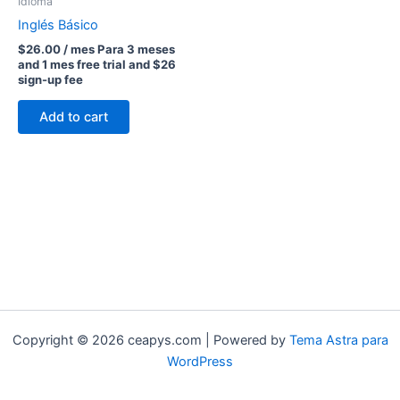
Idioma
Inglés Básico
$
26.00
/ mes
Para 3 meses
and 1 mes free trial and $26
sign-up fee
Add to cart
Copyright © 2026 ceapys.com | Powered by
Tema Astra para
WordPress